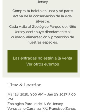
Jersey
Compra tu boleto en línea y sé parte
activa de la conservación de la vida
silvestre.
Cada visita al Zoológico Parque del Niño
Jersey contribuye directamente al
cuidado, alimentación y protección de
nuestras especies.
Las entradas no están a la venta
Ver otros eventos
Time & Location
Mar 28, 2026, 9:00 AM – Jan 29, 2027, 5:00
PM
Zoológico Parque del Niño Jersey,
Venustiano Carranza 777, Francisco Zarco,