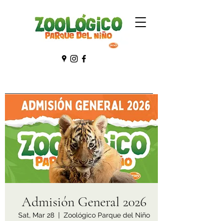
Admisión General 2026
Sat, Mar 28
  |  
Zoológico Parque del Niño