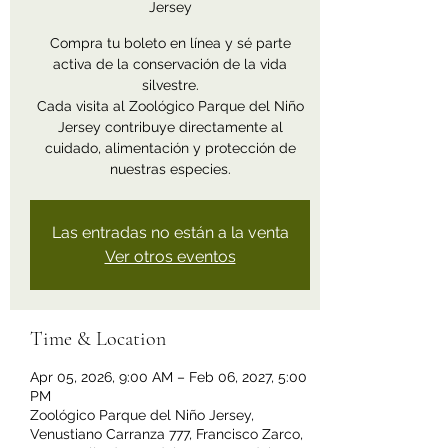
Jersey
Compra tu boleto en línea y sé parte
activa de la conservación de la vida
silvestre.
Cada visita al Zoológico Parque del Niño
Jersey contribuye directamente al
cuidado, alimentación y protección de
nuestras especies.
Las entradas no están a la venta
Ver otros eventos
Time & Location
Apr 05, 2026, 9:00 AM – Feb 06, 2027, 5:00
PM
Zoológico Parque del Niño Jersey,
Venustiano Carranza 777, Francisco Zarco,