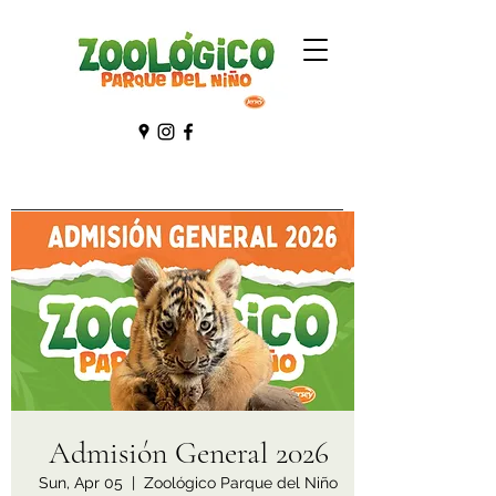
Admisión General 2026
Sun, Apr 05
  |  
Zoológico Parque del Niño