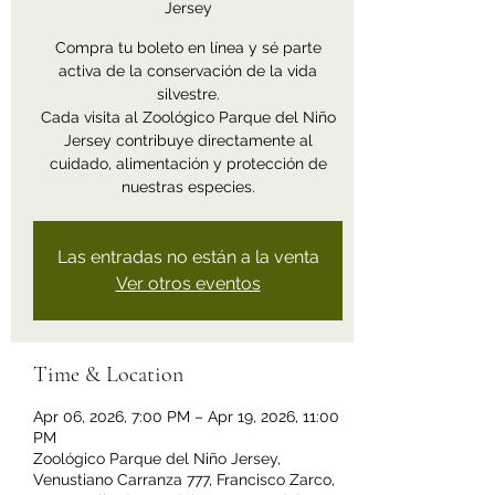
Jersey
Compra tu boleto en línea y sé parte
activa de la conservación de la vida
silvestre.
Cada visita al Zoológico Parque del Niño
Jersey contribuye directamente al
cuidado, alimentación y protección de
nuestras especies.
Las entradas no están a la venta
Ver otros eventos
Time & Location
Apr 06, 2026, 7:00 PM – Apr 19, 2026, 11:00
PM
Zoológico Parque del Niño Jersey,
Venustiano Carranza 777, Francisco Zarco,