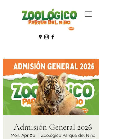
Admisión General 2026
Mon, Apr 06
  |  
Zoológico Parque del Niño