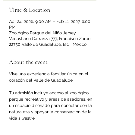
Time & Location
Apr 24, 2026, 9:00 AM – Feb 11, 2027, 6:00
PM
Zoológico Parque del Niño Jersey,
Venustiano Carranza 777, Francisco Zarco,
22750 Valle de Guadalupe, B.C., México
About the event
Vive una experiencia familiar única en el 
corazón del Valle de Guadalupe.
Tu admisión incluye acceso al zoológico, 
parque recreativo y áreas de asadores, en 
un espacio diseñado para conectar con la 
naturaleza y apoyar la conservación de la 
vida silvestre