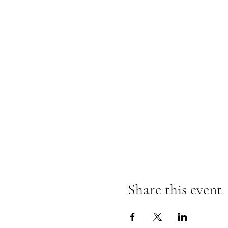
Share this event