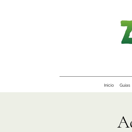
Inicio
Guias
A