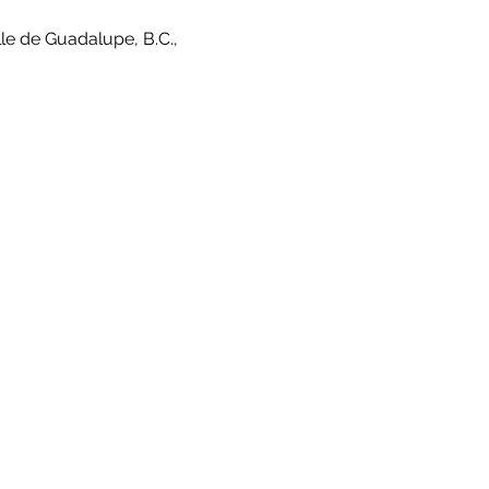
le de Guadalupe, B.C.,