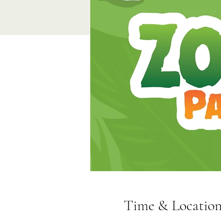
Time & Locatio