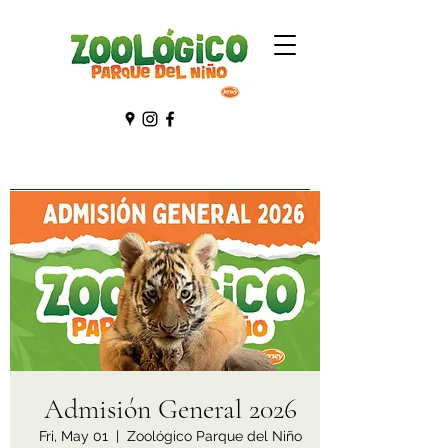
Admisión General 2026
Fri, May 01
  |  
Zoológico Parque del Niño