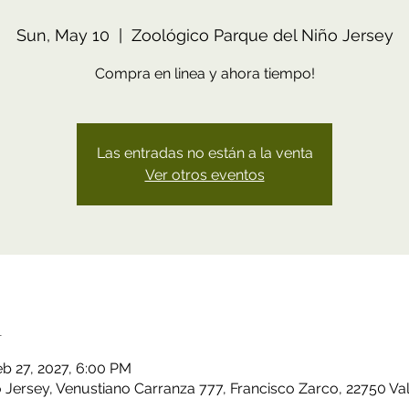
Sun, May 10
  |  
Zoológico Parque del Niño Jersey
Compra en linea y ahora tiempo!
Las entradas no están a la venta
Ver otros eventos
n
b 27, 2027, 6:00 PM
Jersey, Venustiano Carranza 777, Francisco Zarco, 22750 Val