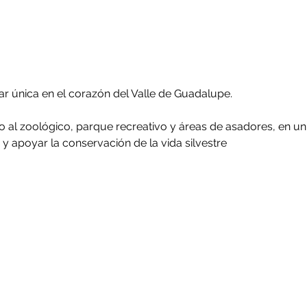
iar única en el corazón del Valle de Guadalupe.
 al zoológico, parque recreativo y áreas de asadores, en un
 y apoyar la conservación de la vida silvestre