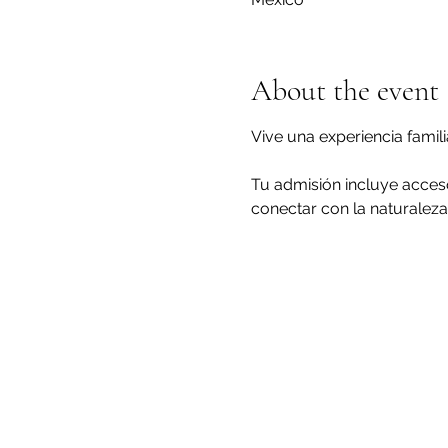
About the event
Vive una experiencia famil
Tu admisión incluye acceso
conectar con la naturaleza