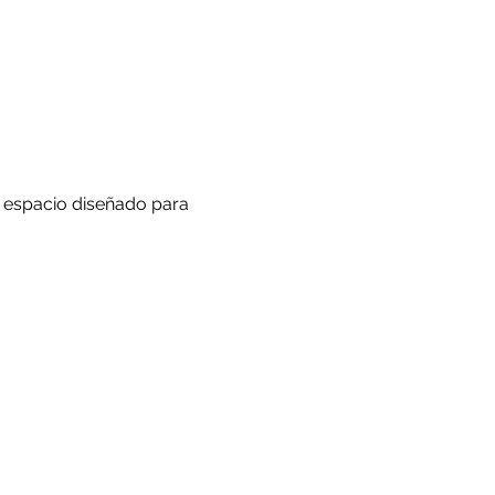
 espacio diseñado para 