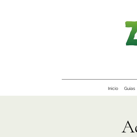
Inicio
Guias
A