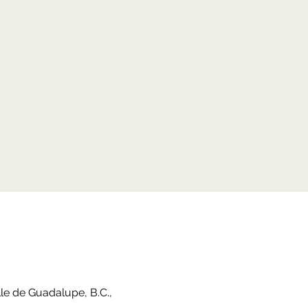
le de Guadalupe, B.C.,