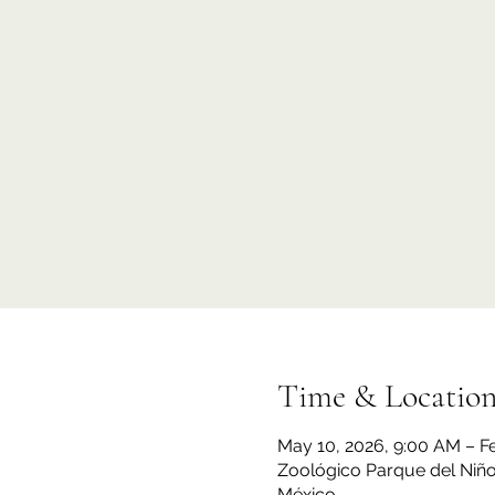
Time & Locatio
May 10, 2026, 9:00 AM – Fe
Zoológico Parque del Niño 
México