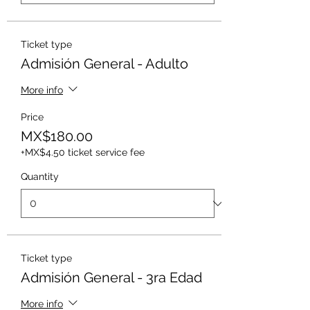
Ticket type
Admisión General - Adulto
More info
Price
MX$180.00
+MX$4.50 ticket service fee
Quantity
Ticket type
Admisión General - 3ra Edad
More info