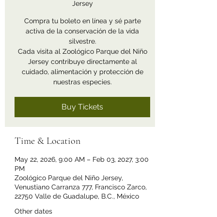
Jersey
Compra tu boleto en línea y sé parte
activa de la conservación de la vida
silvestre.
Cada visita al Zoológico Parque del Niño
Jersey contribuye directamente al
cuidado, alimentación y protección de
nuestras especies.
Buy Tickets
Time & Location
May 22, 2026, 9:00 AM – Feb 03, 2027, 3:00
PM
Zoológico Parque del Niño Jersey,
Venustiano Carranza 777, Francisco Zarco,
22750 Valle de Guadalupe, B.C., México
Other dates