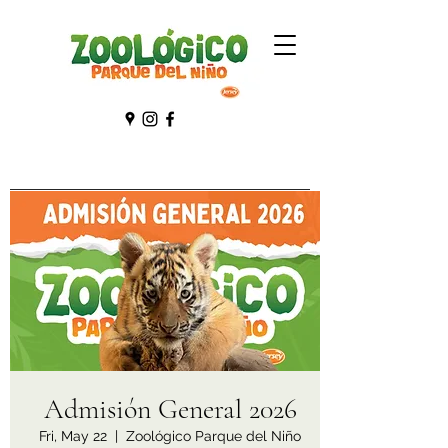
Admisión General 2026
Fri, May 22
  |  
Zoológico Parque del Niño