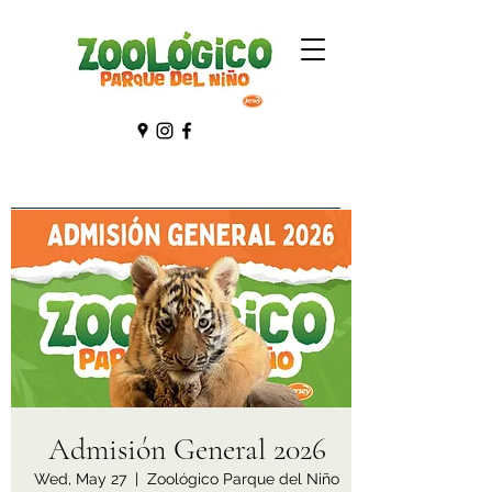
Admisión General 2026
Wed, May 27
  |  
Zoológico Parque del Niño