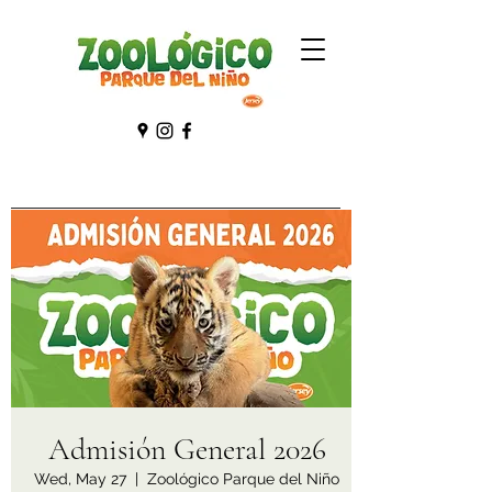
Admisión General 2026
Wed, May 27
  |  
Zoológico Parque del Niño