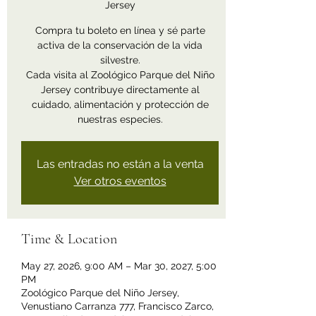
Jersey
Compra tu boleto en línea y sé parte
activa de la conservación de la vida
silvestre.
Cada visita al Zoológico Parque del Niño
Jersey contribuye directamente al
cuidado, alimentación y protección de
nuestras especies.
Las entradas no están a la venta
Ver otros eventos
Time & Location
May 27, 2026, 9:00 AM – Mar 30, 2027, 5:00
PM
Zoológico Parque del Niño Jersey,
Venustiano Carranza 777, Francisco Zarco,