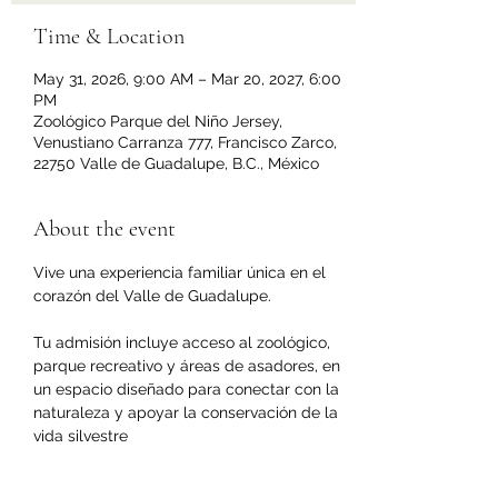
Time & Location
May 31, 2026, 9:00 AM – Mar 20, 2027, 6:00
PM
Zoológico Parque del Niño Jersey,
Venustiano Carranza 777, Francisco Zarco,
22750 Valle de Guadalupe, B.C., México
About the event
Vive una experiencia familiar única en el 
corazón del Valle de Guadalupe.
Tu admisión incluye acceso al zoológico, 
parque recreativo y áreas de asadores, en 
un espacio diseñado para conectar con la 
naturaleza y apoyar la conservación de la 
vida silvestre