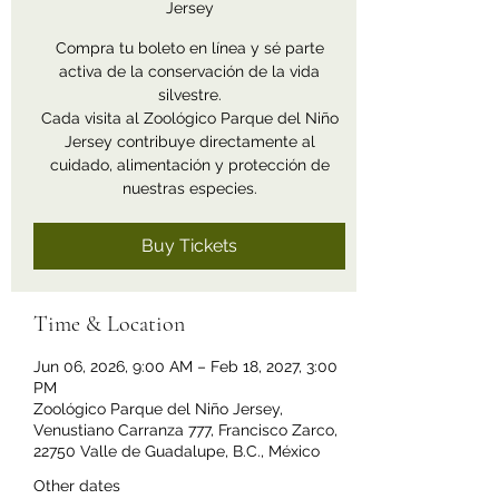
Jersey
Compra tu boleto en línea y sé parte
activa de la conservación de la vida
silvestre.
Cada visita al Zoológico Parque del Niño
Jersey contribuye directamente al
cuidado, alimentación y protección de
nuestras especies.
Buy Tickets
Time & Location
Jun 06, 2026, 9:00 AM – Feb 18, 2027, 3:00
PM
Zoológico Parque del Niño Jersey,
Venustiano Carranza 777, Francisco Zarco,
22750 Valle de Guadalupe, B.C., México
Other dates