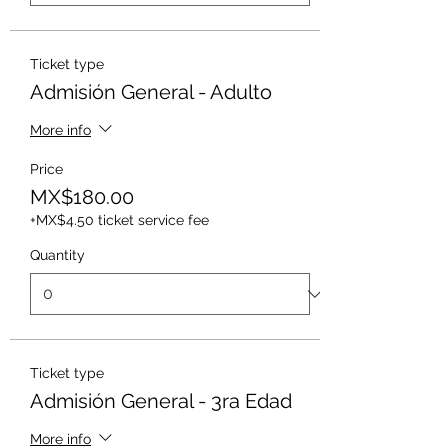
Ticket type
Admisión General - Adulto
More info
Price
MX$180.00
+MX$4.50 ticket service fee
Quantity
Ticket type
Admisión General - 3ra Edad
More info