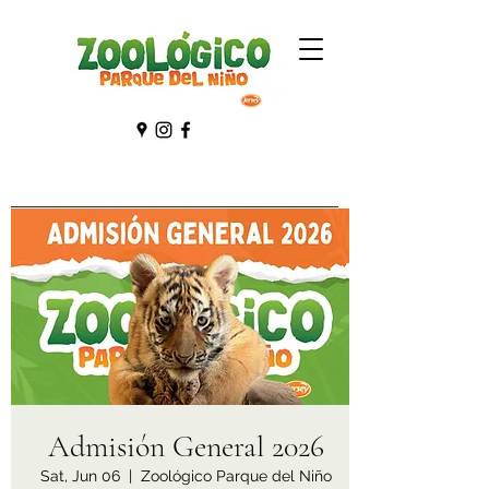
Admisión General 2026
Sat, Jun 06
  |  
Zoológico Parque del Niño