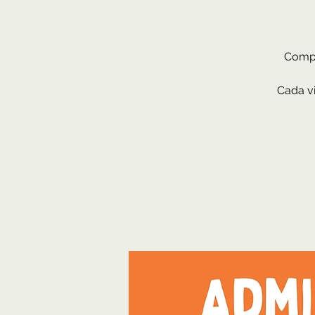
Compr
Cada vi