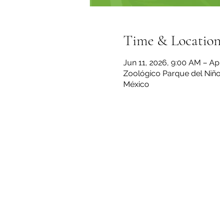
Time & Locatio
Jun 11, 2026, 9:00 AM – Ap
Zoológico Parque del Niño 
México