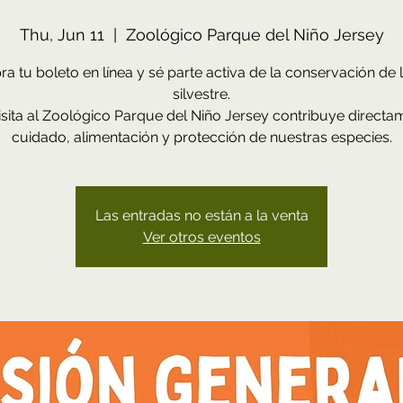
Thu, Jun 11
  |  
Zoológico Parque del Niño Jersey
a tu boleto en línea y sé parte activa de la conservación de l
silvestre.
sita al Zoológico Parque del Niño Jersey contribuye directa
cuidado, alimentación y protección de nuestras especies.
Las entradas no están a la venta
Ver otros eventos