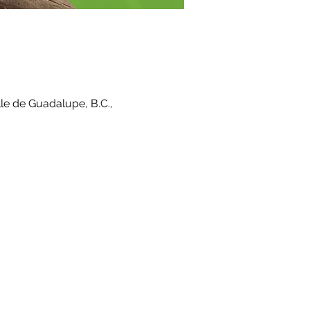
le de Guadalupe, B.C.,