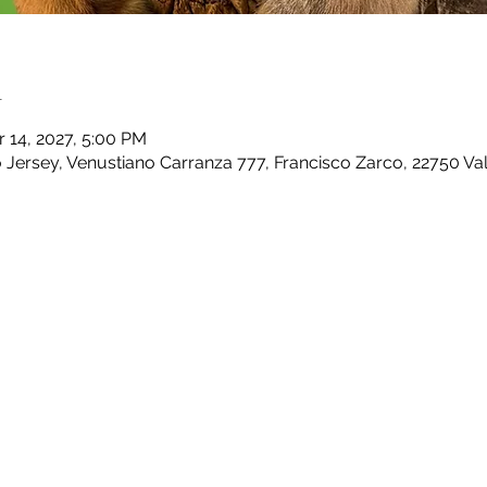
n
r 14, 2027, 5:00 PM
Jersey, Venustiano Carranza 777, Francisco Zarco, 22750 Val