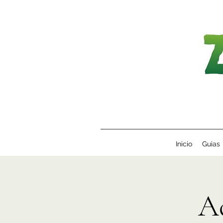
Inicio
Guias
A