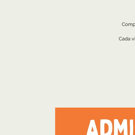
Compr
Cada vi