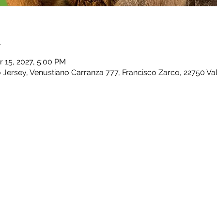
n
r 15, 2027, 5:00 PM
Jersey, Venustiano Carranza 777, Francisco Zarco, 22750 Val