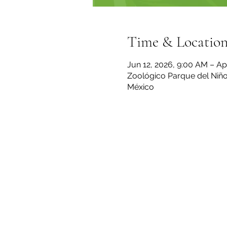
Time & Locatio
Jun 12, 2026, 9:00 AM – Ap
Zoológico Parque del Niño 
México