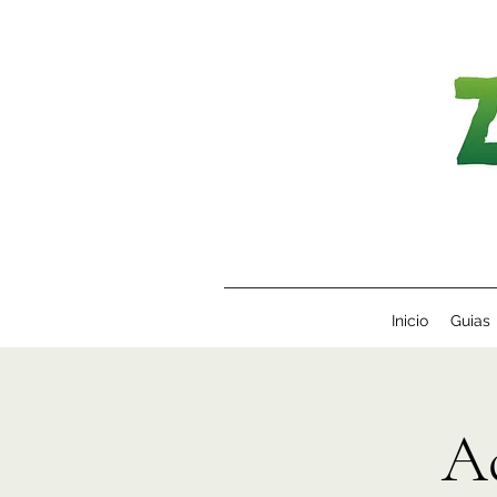
Inicio
Guias
A