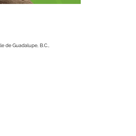
le de Guadalupe, B.C.,