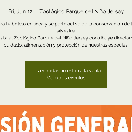
Fri, Jun 12
  |  
Zoológico Parque del Niño Jersey
a tu boleto en línea y sé parte activa de la conservación de l
silvestre.
sita al Zoológico Parque del Niño Jersey contribuye directa
cuidado, alimentación y protección de nuestras especies.
Las entradas no están a la venta
Ver otros eventos