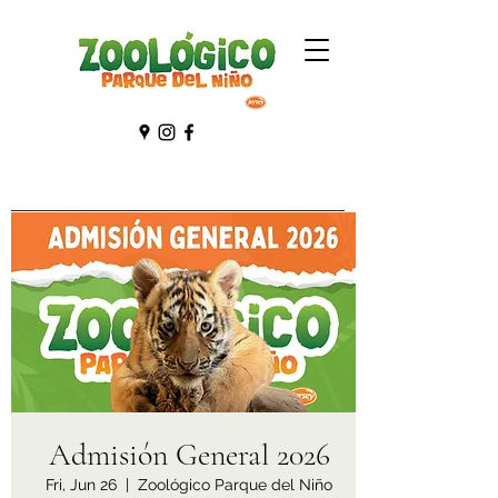
Admisión General 2026
Fri, Jun 26
  |  
Zoológico Parque del Niño