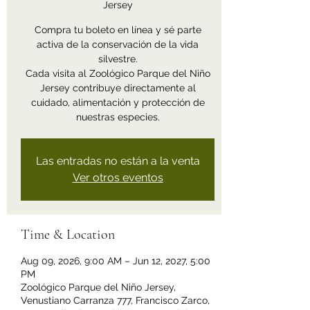
Jersey
Compra tu boleto en línea y sé parte
activa de la conservación de la vida
silvestre.
Cada visita al Zoológico Parque del Niño
Jersey contribuye directamente al
cuidado, alimentación y protección de
nuestras especies.
Las entradas no están a la venta
Ver otros eventos
Time & Location
Aug 09, 2026, 9:00 AM – Jun 12, 2027, 5:00
PM
Zoológico Parque del Niño Jersey,
Venustiano Carranza 777, Francisco Zarco,