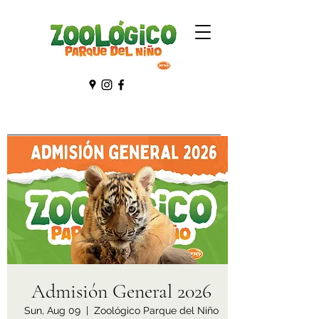
Admisión General 2026
Sun, Aug 09
  |  
Zoológico Parque del Niño