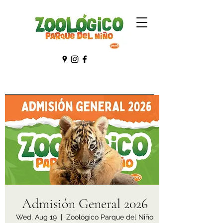
Admisión General 2026
Wed, Aug 19
  |  
Zoológico Parque del Niño