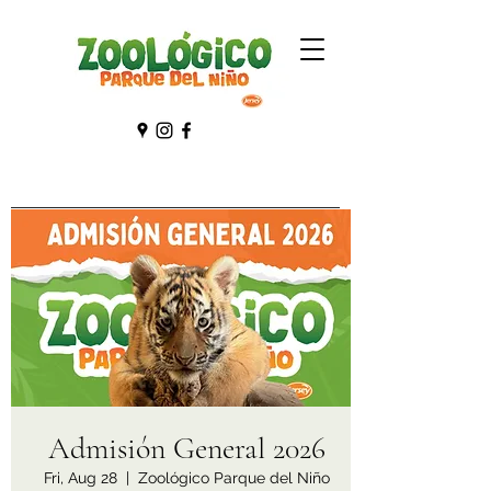
Admisión General 2026
Fri, Aug 28
  |  
Zoológico Parque del Niño