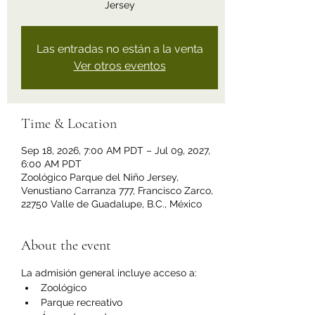
Jersey
Las entradas no están a la venta
Ver otros eventos
Time & Location
Sep 18, 2026, 7:00 AM PDT – Jul 09, 2027,
6:00 AM PDT
Zoológico Parque del Niño Jersey,
Venustiano Carranza 777, Francisco Zarco,
22750 Valle de Guadalupe, B.C., México
About the event
La admisión general incluye acceso a:
Zoológico
Parque recreativo