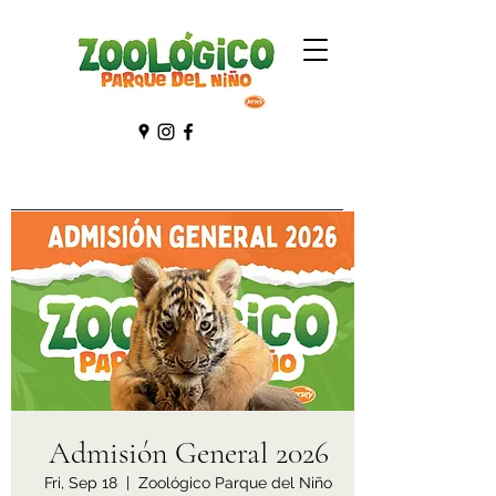
Admisión General 2026
Fri, Sep 18
  |  
Zoológico Parque del Niño