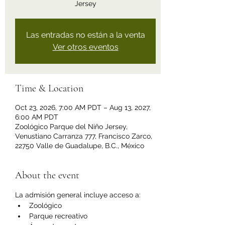
Jersey
Las entradas no están a la venta
Ver otros eventos
Time & Location
Oct 23, 2026, 7:00 AM PDT – Aug 13, 2027,
6:00 AM PDT
Zoológico Parque del Niño Jersey,
Venustiano Carranza 777, Francisco Zarco,
22750 Valle de Guadalupe, B.C., México
About the event
La admisión general incluye acceso a:
Zoológico
Parque recreativo