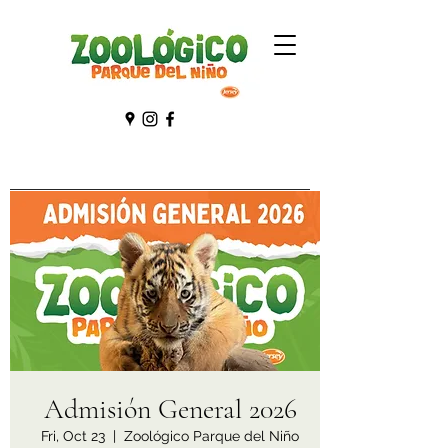
Admisión General 2026
Fri, Oct 23
  |  
Zoológico Parque del Niño