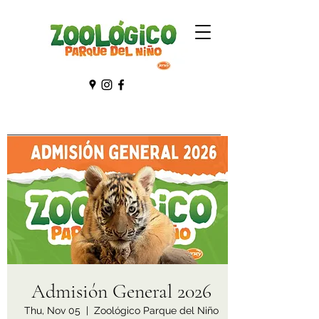
Admisión General 2026
Thu, Nov 05
  |  
Zoológico Parque del Niño