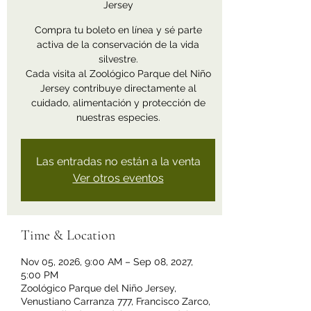
Jersey
Compra tu boleto en línea y sé parte
activa de la conservación de la vida
silvestre.
Cada visita al Zoológico Parque del Niño
Jersey contribuye directamente al
cuidado, alimentación y protección de
nuestras especies.
Las entradas no están a la venta
Ver otros eventos
Time & Location
Nov 05, 2026, 9:00 AM – Sep 08, 2027,
5:00 PM
Zoológico Parque del Niño Jersey,
Venustiano Carranza 777, Francisco Zarco,