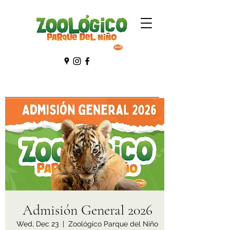
Admisión General 2026
Wed, Dec 23
  |  
Zoológico Parque del Niño